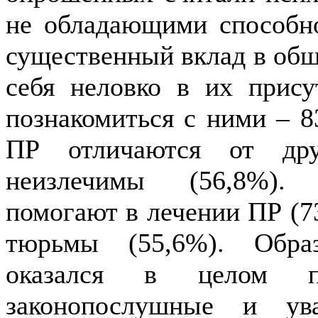
не обладающими способн
существенный вклад в общ
себя неловко в их прису
познакомиться с ними – 
ПР отличаются от дру
неизлечимы (56,8%). 
помогают в лечении ПР (7
тюрьмы (55,6%). Образ
оказался в целом по
законопослушные и ув