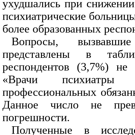
ухудшались при снижении 
психиатрические больницы
более образованных респо
Вопросы, вызвавши
представлены в табл
респондентов (3,7%) не
«Врачи психиатры
профессиональных обязанн
Данное число не прев
погрешности.
Полученные в исслед